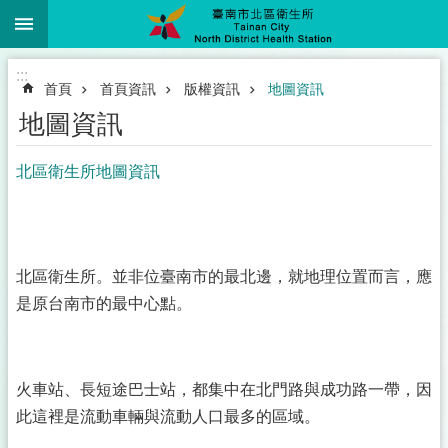
:::
跳到主要內容區塊
:::
首頁
首頁資訊
版權資訊
地圖資訊
地圖資訊
北區衛生所地圖資訊
北區衛生所。並非位臺南市的最北邊，就地理位置而言，應
是原台南市的最中心點。
火車站、長短途巴士站，都集中在北門路與成功路一帶，因
此這裡是流動車輛與流動人口最多的區域。