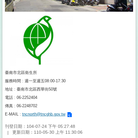
臺南市北區衛生所
服務時間 : 週一至週五08:00-17:30
地址 : 臺南市北區西華街50號
電話 : 06-2252404
傳真 : 06-2248702
E-MAIL :
tncnorth@tncghb.gov.tw
刊登日期：104-07-24 下午 05:27:48
更新日期：110-05-30 上午 11:30:06